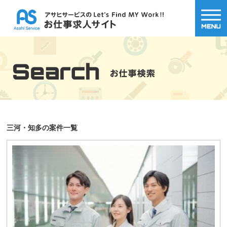
三河・知多の案件一覧