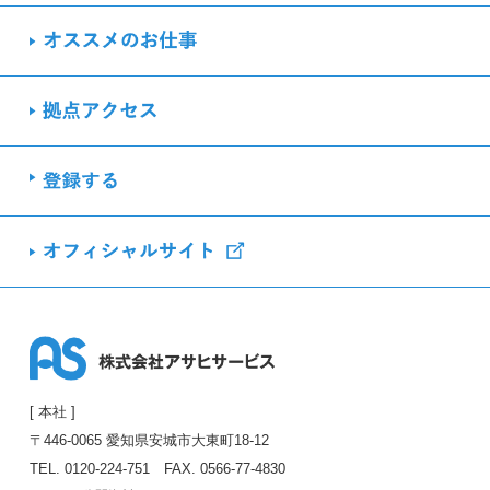
[ 本社 ]
〒446-0065 愛知県安城市大東町18-12
TEL. 0120-224-751
FAX. 0566-77-4830